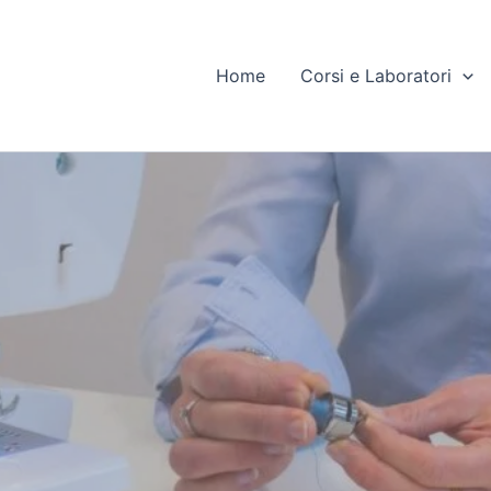
Home
Corsi e Laboratori