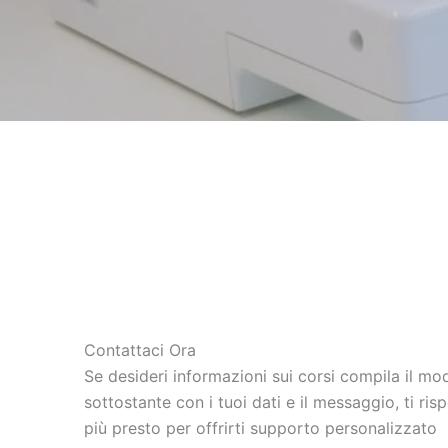
Contattaci Ora
Se desideri informazioni sui corsi compila il mo
sottostante con i tuoi dati e il messaggio, ti ris
più presto per offrirti supporto personalizzato